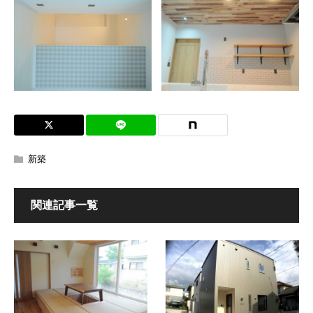
新築
関連記事一覧